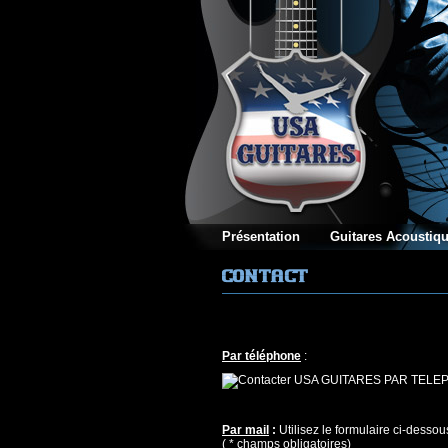
Présentation
Guitares Acoustiqu
Par téléphone
:
Par mail
:
Utilisez le formulaire ci-dessou
( * champs obligatoires)