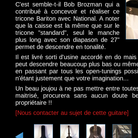
C'est semble-t-il Bob Brozman qui a
contribué à concevoir et réaliser ce
tricone Bariton avec National. A noter
que la caisse est la même que sur le
tricone "standard", seul le manche
plus long avec son diapason de 27"
permet de descendre en tonalité.
Il est livré sorti d'usine accordé en do mais
peut descendre beaucoup plus bas ou même l
en passant par tous les open-tunings possib
n'étant justement que votre imagination...
Un beau joujou à ne pas mettre entre toutes
maitrisé, procurera sans aucun doute 
propriétaire !!
[Nous contacter au sujet de cette guitare]