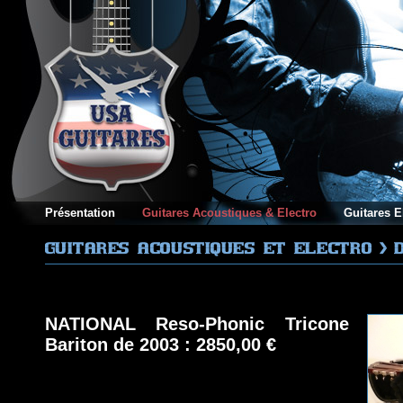
Présentation
Guitares Acoustiques & Electro
Guitares E
NATIONAL Reso-Phonic Tricone
Bariton de 2003 : 2850,00 €
NOUVEAUTE